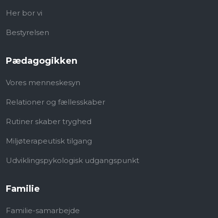
Her bor vi
Bestyrelsen
Pædagogikken
Vores menneskesyn
Relationer og fællesskaber
Rutiner skaber tryghed
Miljøterapeutisk tilgang
Udviklingspykologisk​ udgangspunkt
Familie
Familie-samarbejde