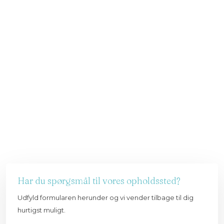
Har du spørgsmål til vores opholdssted?
Udfyld formularen herunder og vi vender tilbage til dig
hurtigst muligt.