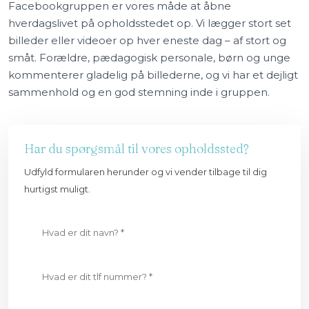
Facebookgruppen er vores måde at åbne
hverdagslivet på opholdsstedet op. Vi lægger stort set
billeder eller videoer op hver eneste dag – af stort og
småt. Forældre, pædagogisk personale, børn og unge
kommenterer gladelig på billederne, og vi har et dejligt
sammenhold og en god stemning inde i gruppen.​
Har du spørgsmål til vores opholdssted?
Udfyld formularen herunder og vi vender tilbage til dig
hurtigst muligt.